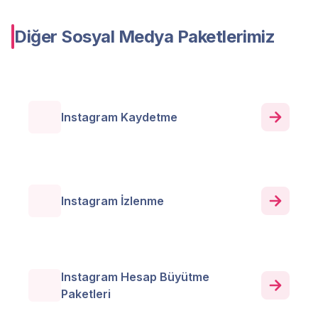
Diğer Sosyal Medya Paketlerimiz
Instagram Kaydetme
Instagram İzlenme
Instagram Hesap Büyütme
Paketleri