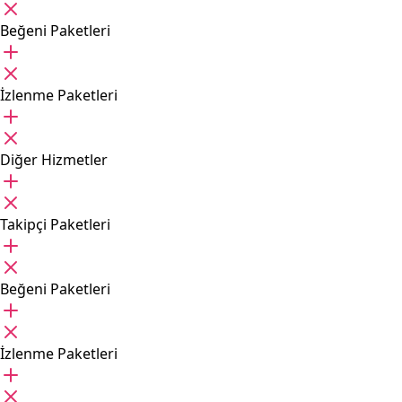
Beğeni Paketleri
İzlenme Paketleri
Diğer Hizmetler
Takipçi Paketleri
Beğeni Paketleri
İzlenme Paketleri