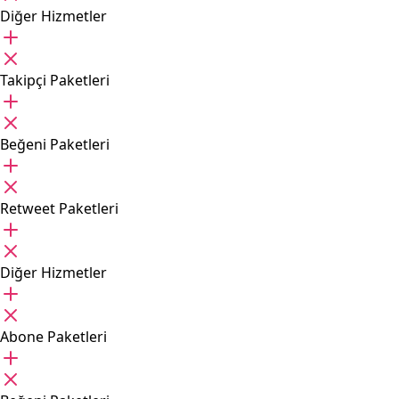
Diğer Hizmetler
Takipçi Paketleri
Beğeni Paketleri
Retweet Paketleri
Diğer Hizmetler
Abone Paketleri