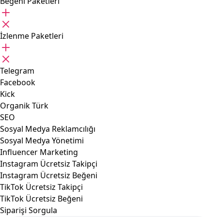
Beğeni Paketleri
İzlenme Paketleri
Telegram
Facebook
Kick
Organik Türk
SEO
Sosyal Medya Reklamcılığı
Sosyal Medya Yönetimi
Influencer Marketing
Instagram Ücretsiz Takipçi
Instagram Ücretsiz Beğeni
TikTok Ücretsiz Takipçi
TikTok Ücretsiz Beğeni
Siparişi Sorgula