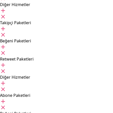
Diğer Hizmetler
Takipçi Paketleri
Beğeni Paketleri
Retweet Paketleri
Diğer Hizmetler
Abone Paketleri