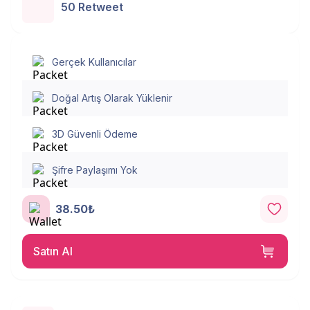
50 Retweet
Gerçek Kullanıcılar
Doğal Artış Olarak Yüklenir
3D Güvenli Ödeme
Şifre Paylaşımı Yok
38.50₺
Satın Al