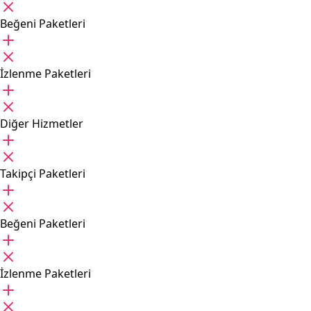
Beğeni Paketleri
İzlenme Paketleri
Diğer Hizmetler
Takipçi Paketleri
Beğeni Paketleri
İzlenme Paketleri