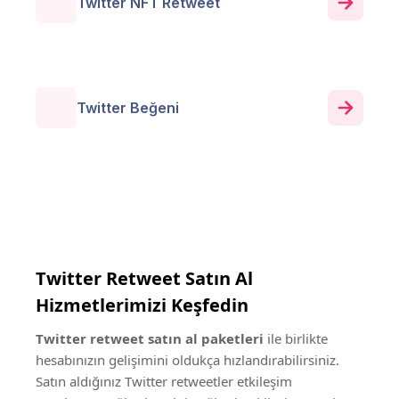
Twitter NFT Retweet
Twitter Beğeni
Twitter Retweet Satın Al
Hizmetlerimizi Keşfedin
Twitter retweet satın al paketleri
ile birlikte
hesabınızın gelişimini oldukça hızlandırabilirsiniz.
Satın aldığınız Twitter retweetler etkileşim