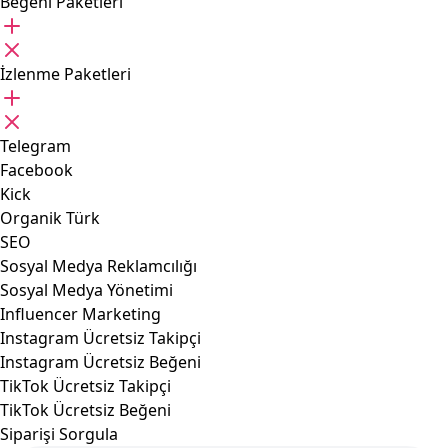
Beğeni Paketleri
İzlenme Paketleri
Telegram
Facebook
Kick
Organik Türk
SEO
Sosyal Medya Reklamcılığı
Sosyal Medya Yönetimi
Influencer Marketing
Instagram Ücretsiz Takipçi
Instagram Ücretsiz Beğeni
TikTok Ücretsiz Takipçi
TikTok Ücretsiz Beğeni
Siparişi Sorgula