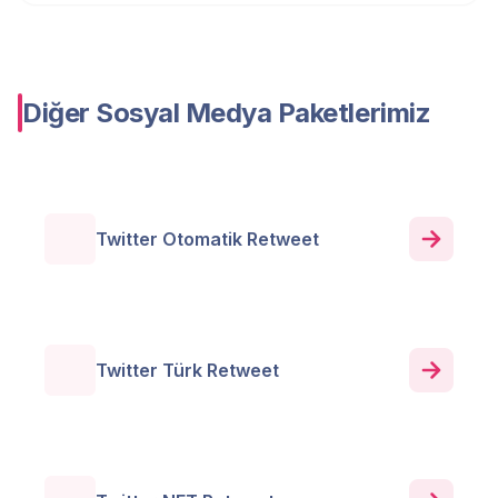
Diğer Sosyal Medya Paketlerimiz
Twitter Otomatik Retweet
Twitter Türk Retweet