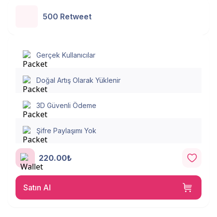
500 Retweet
Gerçek Kullanıcılar
Doğal Artış Olarak Yüklenir
3D Güvenli Ödeme
Şifre Paylaşımı Yok
220.00₺
Satın Al