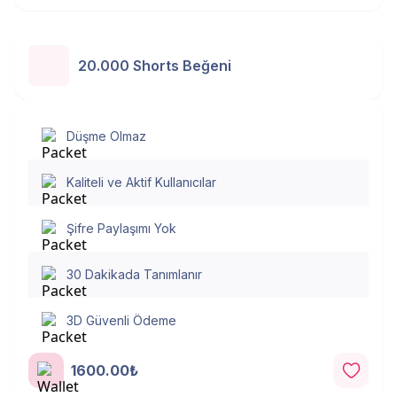
20.000 Shorts Beğeni
Düşme Olmaz
Kaliteli ve Aktif Kullanıcılar
Şifre Paylaşımı Yok
30 Dakikada Tanımlanır
3D Güvenli Ödeme
1600.00₺