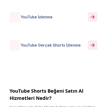
YouTube İzlenme
YouTube Gerçek Shorts İzlenme
YouTube Shorts Beğeni Satın Al
Hizmetleri Nedir?
SosyalZone YouTube Shorts beğeni satın al paketleri