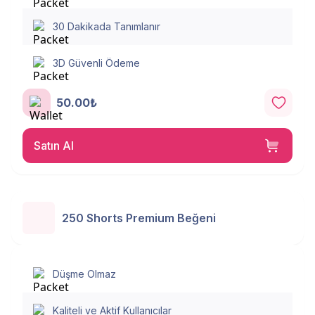
30 Dakikada Tanımlanır
3D Güvenli Ödeme
50.00₺
Satın Al
250 Shorts Premium Beğeni
Düşme Olmaz
Kaliteli ve Aktif Kullanıcılar