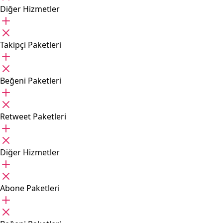
Diğer Hizmetler
Takipçi Paketleri
Beğeni Paketleri
Retweet Paketleri
Diğer Hizmetler
Abone Paketleri