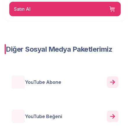
Satın Al
Diğer Sosyal Medya Paketlerimiz
YouTube Abone
YouTube Beğeni