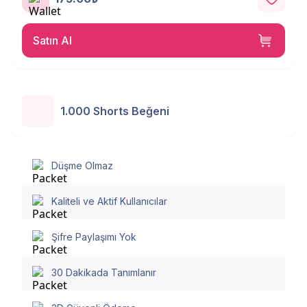
Satın Al
1.000 Shorts Beğeni
Düşme Olmaz
Kaliteli ve Aktif Kullanıcılar
Şifre Paylaşımı Yok
30 Dakikada Tanımlanır