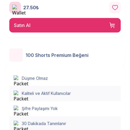
27.50₺
Satın Al
100 Shorts Premium Beğeni
Düşme Olmaz
Kaliteli ve Aktif Kullanıcılar
Şifre Paylaşımı Yok
30 Dakikada Tanımlanır