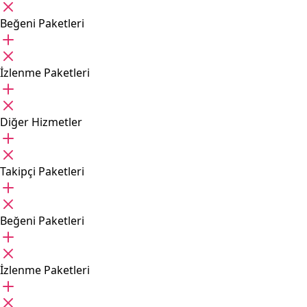
Beğeni Paketleri
İzlenme Paketleri
Diğer Hizmetler
Takipçi Paketleri
Beğeni Paketleri
İzlenme Paketleri