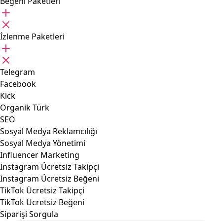
Beğeni Paketleri
İzlenme Paketleri
Telegram
Facebook
Kick
Organik Türk
SEO
Sosyal Medya Reklamcılığı
Sosyal Medya Yönetimi
Influencer Marketing
Instagram Ücretsiz Takipçi
Instagram Ücretsiz Beğeni
TikTok Ücretsiz Takipçi
TikTok Ücretsiz Beğeni
Siparişi Sorgula