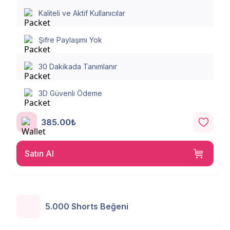
Kaliteli ve Aktif Kullanıcılar
Şifre Paylaşımı Yok
30 Dakikada Tanımlanır
3D Güvenli Ödeme
385.00₺
Satın Al
5.000 Shorts Beğeni