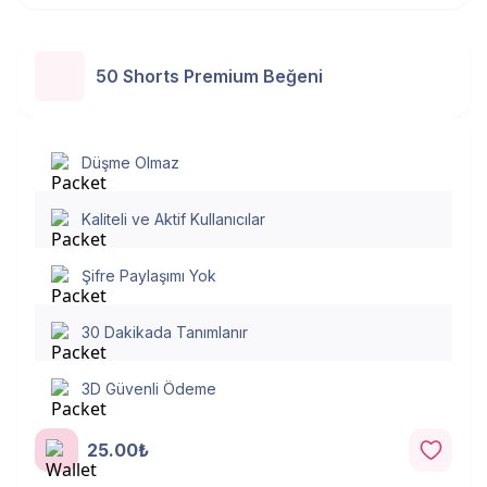
50 Shorts Premium Beğeni
Düşme Olmaz
Kaliteli ve Aktif Kullanıcılar
Şifre Paylaşımı Yok
30 Dakikada Tanımlanır
3D Güvenli Ödeme
25.00₺