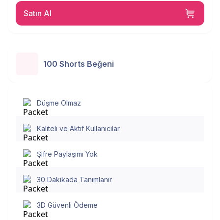
Satın Al
100 Shorts Beğeni
Düşme Olmaz
Kaliteli ve Aktif Kullanıcılar
Şifre Paylaşımı Yok
30 Dakikada Tanımlanır
3D Güvenli Ödeme