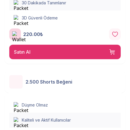
30 Dakikada Tanımlanır
3D Güvenli Ödeme
220.00₺
Satın Al
2.500 Shorts Beğeni
Düşme Olmaz
Kaliteli ve Aktif Kullanıcılar