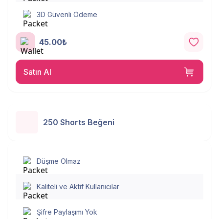
3D Güvenli Ödeme
45.00₺
Satın Al
250 Shorts Beğeni
Düşme Olmaz
Kaliteli ve Aktif Kullanıcılar
Şifre Paylaşımı Yok