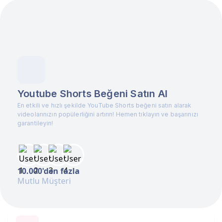
Youtube Shorts Beğeni Satın Al
En etkili ve hızlı şekilde YouTube Shorts beğeni satın alarak
videolarınızın popülerliğini artırın! Hemen tıklayın ve başarınızı
garantileyin!
10.000'den fazla
Mutlu Müşteri