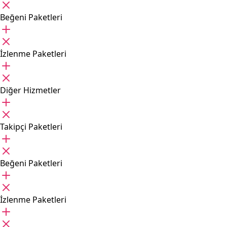
Beğeni Paketleri
İzlenme Paketleri
Diğer Hizmetler
Takipçi Paketleri
Beğeni Paketleri
İzlenme Paketleri