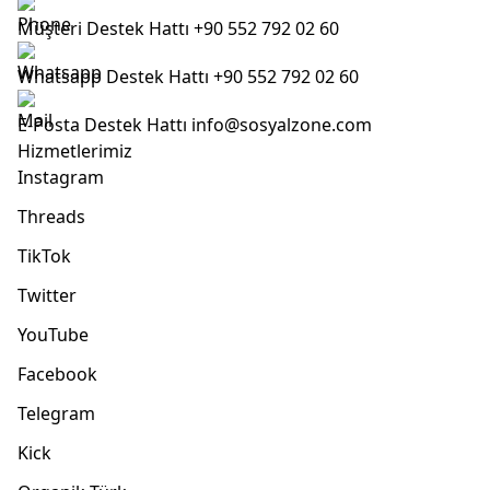
Müşteri Destek Hattı
+90 552 792 02 60
Whatsapp Destek Hattı
+90 552 792 02 60
E-Posta Destek Hattı
info@sosyalzone.com
Hizmetlerimiz
Instagram
Threads
TikTok
Twitter
YouTube
Facebook
Telegram
Kick