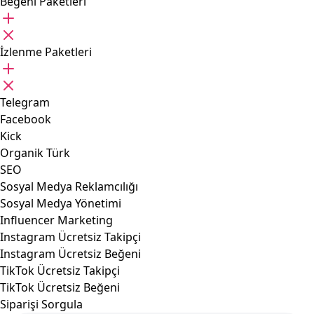
Beğeni Paketleri
İzlenme Paketleri
Telegram
Facebook
Kick
Organik Türk
SEO
Sosyal Medya Reklamcılığı
Sosyal Medya Yönetimi
Influencer Marketing
Instagram Ücretsiz Takipçi
Instagram Ücretsiz Beğeni
TikTok Ücretsiz Takipçi
TikTok Ücretsiz Beğeni
Siparişi Sorgula