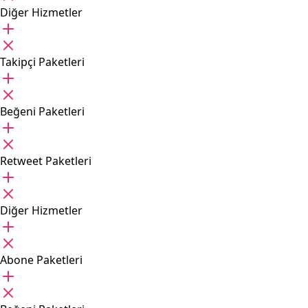
Diğer Hizmetler
Takipçi Paketleri
Beğeni Paketleri
Retweet Paketleri
Diğer Hizmetler
Abone Paketleri