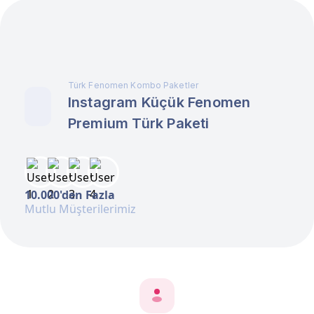
Türk Fenomen Kombo Paketler
Instagram Küçük Fenomen
Premium Türk Paketi
10.000'den Fazla
Mutlu Müşterilerimiz