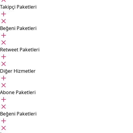
Takipçi Paketleri
Beğeni Paketleri
Retweet Paketleri
Diğer Hizmetler
Abone Paketleri
Beğeni Paketleri