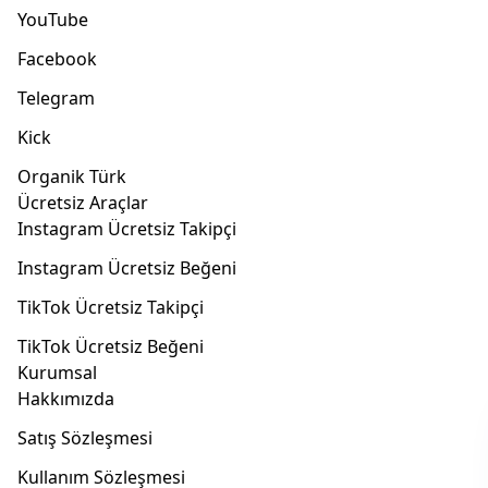
YouTube
Facebook
Telegram
Kick
Organik Türk
Ücretsiz Araçlar
Instagram Ücretsiz Takipçi
Instagram Ücretsiz Beğeni
TikTok Ücretsiz Takipçi
TikTok Ücretsiz Beğeni
Kurumsal
Hakkımızda
Satış Sözleşmesi
Kullanım Sözleşmesi