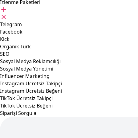
İzlenme Paketleri
Telegram
Facebook
Kick
Organik Türk
SEO
Sosyal Medya Reklamcılığı
Sosyal Medya Yönetimi
Influencer Marketing
Instagram Ücretsiz Takipçi
Instagram Ücretsiz Beğeni
TikTok Ücretsiz Takipçi
TikTok Ücretsiz Beğeni
Siparişi Sorgula