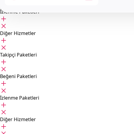
İzlenme Paketleri
Diğer Hizmetler
Takipçi Paketleri
Beğeni Paketleri
İzlenme Paketleri
Diğer Hizmetler