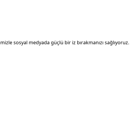
imizle sosyal medyada güçlü bir iz bırakmanızı sağlıyoruz.