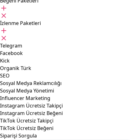
Beğeni Paketleri
İzlenme Paketleri
Telegram
Facebook
Kick
Organik Türk
SEO
Sosyal Medya Reklamcılığı
Sosyal Medya Yönetimi
Influencer Marketing
Instagram Ücretsiz Takipçi
Instagram Ücretsiz Beğeni
TikTok Ücretsiz Takipçi
TikTok Ücretsiz Beğeni
Siparişi Sorgula