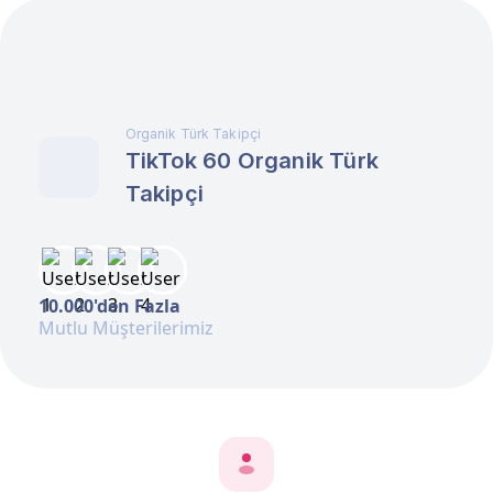
Organik Türk Takipçi
TikTok 60 Organik Türk
Takipçi
10.000'den Fazla
Mutlu Müşterilerimiz