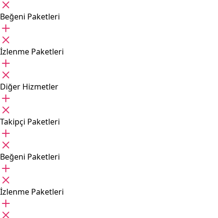
Beğeni Paketleri
İzlenme Paketleri
Diğer Hizmetler
Takipçi Paketleri
Beğeni Paketleri
İzlenme Paketleri