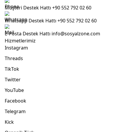
Müşteri Destek Hattı
+90 552 792 02 60
Whatsapp Destek Hattı
+90 552 792 02 60
E-Posta Destek Hattı
info@sosyalzone.com
Hizmetlerimiz
Instagram
Threads
TikTok
Twitter
YouTube
Facebook
Telegram
Kick