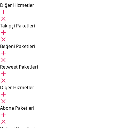
Diğer Hizmetler
Takipçi Paketleri
Beğeni Paketleri
Retweet Paketleri
Diğer Hizmetler
Abone Paketleri