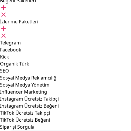
Beğeni Paketleri
İzlenme Paketleri
Telegram
Facebook
Kick
Organik Türk
SEO
Sosyal Medya Reklamcılığı
Sosyal Medya Yönetimi
Influencer Marketing
Instagram Ücretsiz Takipçi
Instagram Ücretsiz Beğeni
TikTok Ücretsiz Takipçi
TikTok Ücretsiz Beğeni
Siparişi Sorgula