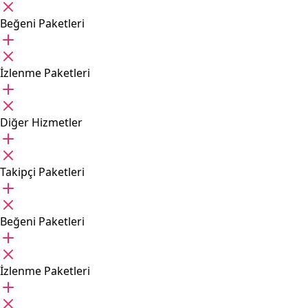
Beğeni Paketleri
İzlenme Paketleri
Diğer Hizmetler
Takipçi Paketleri
Beğeni Paketleri
İzlenme Paketleri