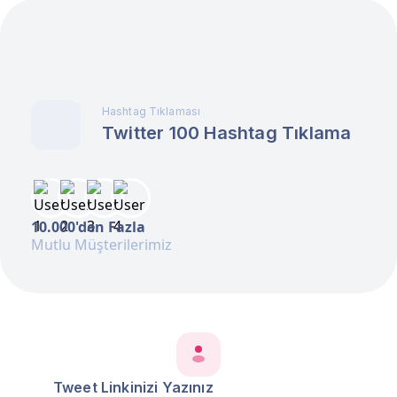
Hashtag Tıklaması
Twitter 100 Hashtag Tıklama
10.000'den Fazla
Mutlu Müşterilerimiz
Tweet Linkinizi Yazınız