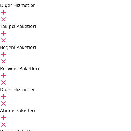
Diğer Hizmetler
Takipçi Paketleri
Beğeni Paketleri
Retweet Paketleri
Diğer Hizmetler
Abone Paketleri