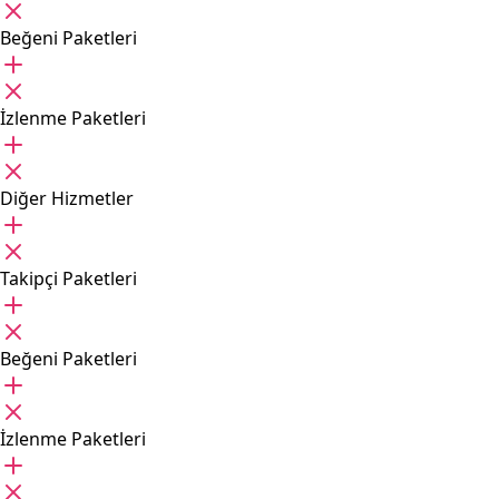
Beğeni Paketleri
İzlenme Paketleri
Diğer Hizmetler
Takipçi Paketleri
Beğeni Paketleri
İzlenme Paketleri