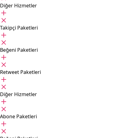
Diğer Hizmetler
Takipçi Paketleri
Beğeni Paketleri
Retweet Paketleri
Diğer Hizmetler
Abone Paketleri