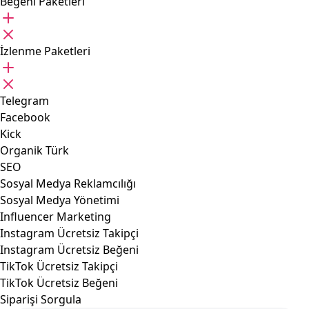
Beğeni Paketleri
İzlenme Paketleri
Telegram
Facebook
Kick
Organik Türk
SEO
Sosyal Medya Reklamcılığı
Sosyal Medya Yönetimi
Influencer Marketing
Instagram Ücretsiz Takipçi
Instagram Ücretsiz Beğeni
TikTok Ücretsiz Takipçi
TikTok Ücretsiz Beğeni
Siparişi Sorgula