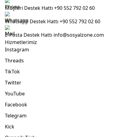
Müşteri Destek Hattı
+90 552 792 02 60
Whatsapp Destek Hattı
+90 552 792 02 60
E-Posta Destek Hattı
info@sosyalzone.com
Hizmetlerimiz
Instagram
Threads
TikTok
Twitter
YouTube
Facebook
Telegram
Kick