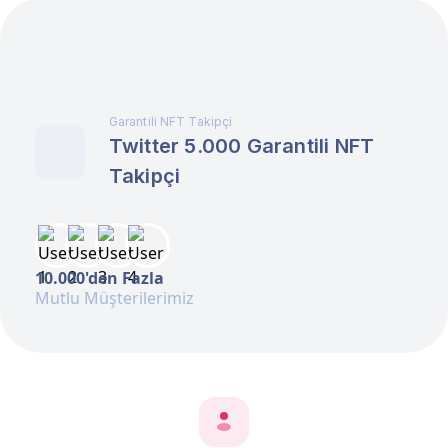
Garantili NFT Takipçi
Twitter 5.000 Garantili NFT
Takipçi
10.000'den Fazla
Mutlu Müşterilerimiz